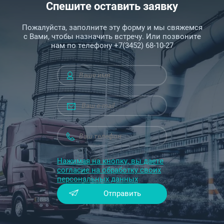
Спешите оставить заявку
Пожалуйста, заполните эту форму и мы свяжемся
с Вами, чтобы назначить встречу. Или позвоните
нам по телефону +7(3452) 68-10-27
Нажимая на кнопку, вы даете
согласие на обработку своих
персональных данных
Отправить