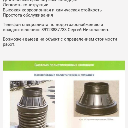
Легкость конструкции
Высокая коррозионная и химическая стойкость
Простота обслуживания
Телефон специалиста по водо-газоснабжению и
вождоотведению: 89123887733 Сергей Николаевич.
Возможен выезд на объект с определением стоимости
работ.