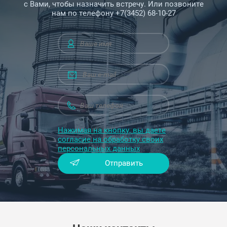
с Вами, чтобы назначить встречу. Или позвоните
нам по телефону +7(3452) 68-10-27
Нажимая на кнопку, вы даете
согласие на обработку своих
персональных данных
Отправить