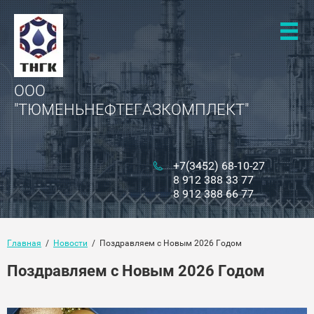
ООО
"ТЮМЕНЬНЕФТЕГАЗКОМПЛЕКТ"
+7(3452) 68-10-27
8 912 388 33 77
8 912 388 66 77
Главная
  /  
Новости
  /  Поздравляем с Новым 2026 Годом
Поздравляем с Новым 2026 Годом