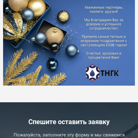
Спешите оставить заявку
Пожалуйста, заполните эту форму и мы свяжемся