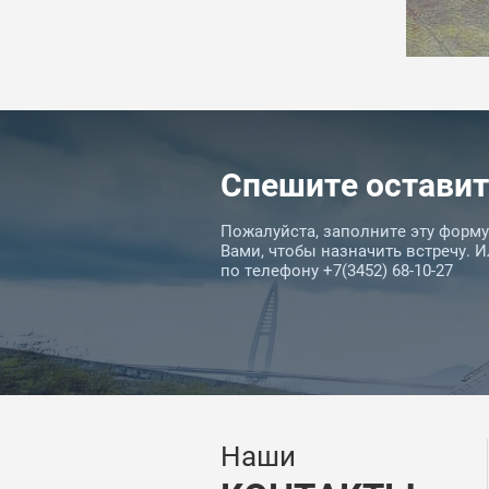
Спешите оставит
Пожалуйста, заполните эту форм
Вами, чтобы назначить встречу. 
по телефону +7(3452) 68-10-27
Наши