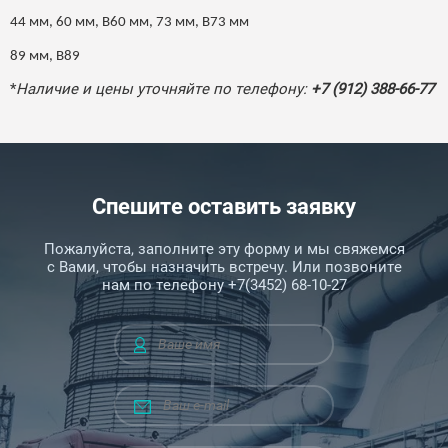
44 мм,
60 мм,
В60 мм,
73 мм,
В73 мм
89 мм,
В89
*
Наличие и цены уточняйте по телефону:
+7 (912) 388-66-77
Спешите оставить заявку
Пожалуйста, заполните эту форму и мы свяжемся
с Вами, чтобы назначить встречу. Или позвоните
нам по телефону +7(3452) 68-10-27