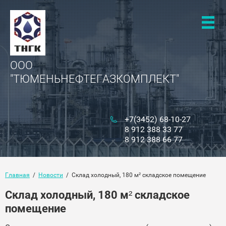
ООО
"ТЮМЕНЬНЕФТЕГАЗКОМПЛЕКТ"
+7(3452) 68-10-27
8 912 388 33 77
8 912 388 66 77
Главная
  /  
Новости
  /  Склад холодный, 180 м² складское помещение
Склад холодный, 180 м² складское
помещение