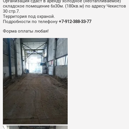
Организация сдаст в аренду холодное (неотапливаемое)
складское помещение 6x30м. (180кв.м) по адресу Чекистов
30 стр.7.
Территория под охраной.
Подробности по телефону
+7-912-388-33-77
Форма оплаты любая!