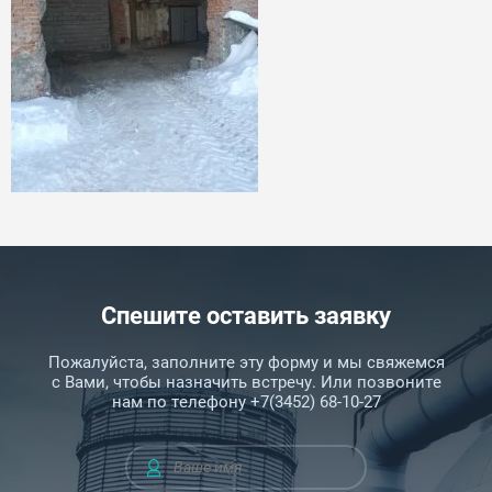
Спешите оставить заявку
Пожалуйста, заполните эту форму и мы свяжемся
с Вами, чтобы назначить встречу. Или позвоните
нам по телефону +7(3452) 68-10-27