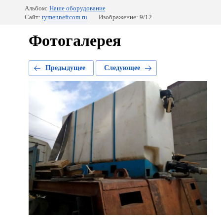
Альбом:
Наше оборудование
Сайт:
tymenneftcom.ru
Изображение: 9/12
Фотогалерея
Предыдущее
Следующее