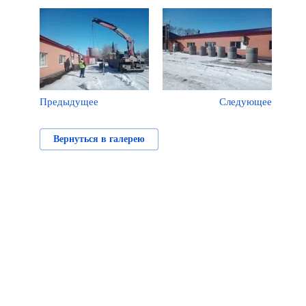
Предыдущее
Следующее
Вернуться в галерею